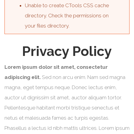
Unable to create CTools CSS cache
directory. Check the permissions on
your files directory.
Privacy Policy
Lorem ipsum dolor sit amet, consectetur
adipiscing elit.
Sed non arcu enim. Nam sed magna
magna, eget tempus neque. Donec lectus enim,
auctor ut dignissim sit amet, auctor aliquam tortor.
Pellentesque habitant morbi tristique senectus et
netus et malesuada fames ac turpis egestas.
Phasellus a lectus id nibh mattis ultrices. Lorem ipsum