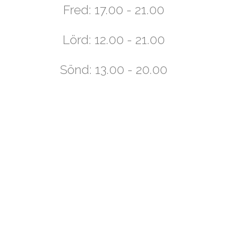
Fred: 17.00 - 21.00
Lörd: 12.00 - 21.00
Sönd: 13.00 - 20.00