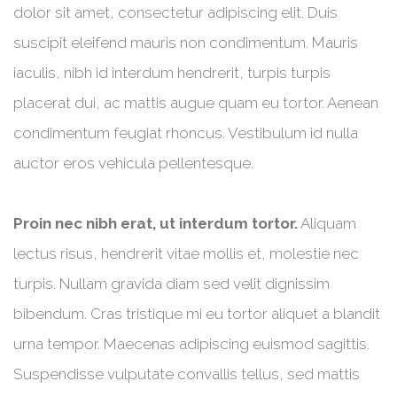
dolor sit amet, consectetur adipiscing elit. Duis
suscipit eleifend mauris non condimentum. Mauris
iaculis, nibh id interdum hendrerit, turpis turpis
placerat dui, ac mattis augue quam eu tortor. Aenean
condimentum feugiat rhoncus. Vestibulum id nulla
auctor eros vehicula pellentesque.
Proin nec nibh erat, ut interdum tortor.
Aliquam
lectus risus, hendrerit vitae mollis et, molestie nec
turpis. Nullam gravida diam sed velit dignissim
bibendum. Cras tristique mi eu tortor aliquet a blandit
urna tempor. Maecenas adipiscing euismod sagittis.
Suspendisse vulputate convallis tellus, sed mattis