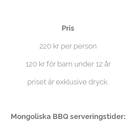
Pris
220 kr per person
120 kr för barn under 12 år
priset är exklusive dryck.
Mongoliska BBQ serveringstider: