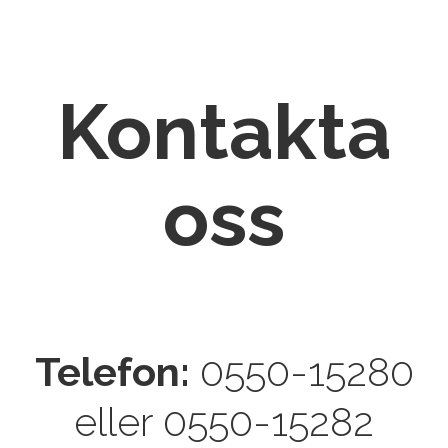
Kontakta
oss
Telefon:
0550-15280
eller 0550-15282