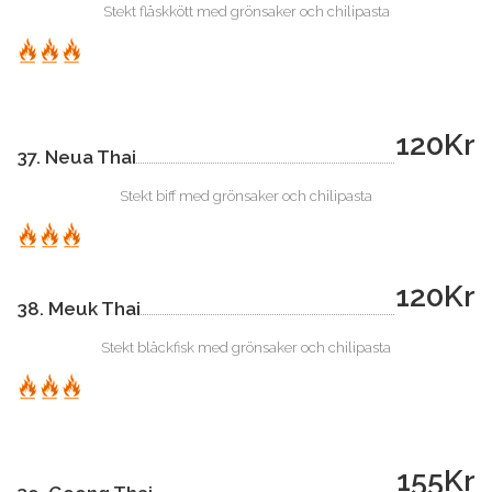
Stekt fläskkött med grönsaker och chilipasta
120Kr
37. Neua Thai
Stekt biff med grönsaker och chilipasta
120Kr
38. Meuk Thai
Stekt bläckfisk med grönsaker och chilipasta
155Kr