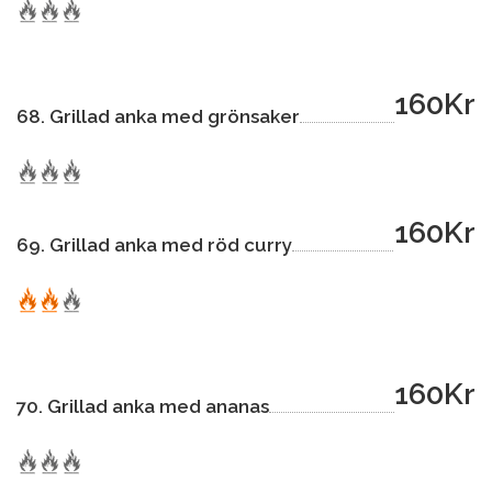
160Kr
68. Grillad anka med grönsaker
160Kr
69. Grillad anka med röd curry
160Kr
70. Grillad anka med ananas