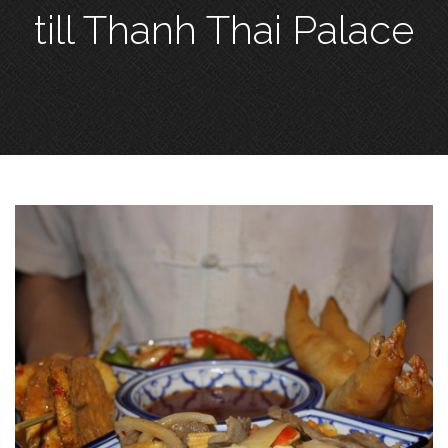
till Thanh Thai Palace