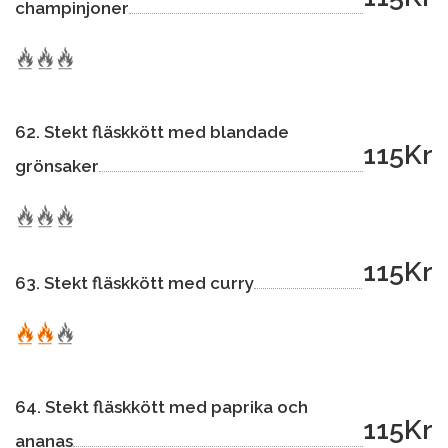
champinjoner
62. Stekt fläskkött med blandade
115Kr
grönsaker
115Kr
63. Stekt fläskkött med curry
64. Stekt fläskkött med paprika och
115Kr
ananas