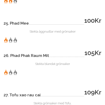
100Kr
25. Phad Mee
Stekta äggnudlar med grönsaker
105Kr
26. Phad Phak Raum Mit
Stekta blandat grönsaker
109Kr
27. Tofu xao rau cai
Stekta grönsaker med Tofu.