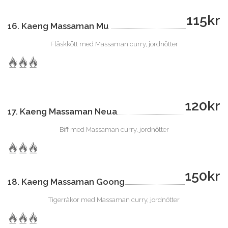
115kr
16. Kaeng Massaman Mu
Fläskkött med Massaman curry, jordnötter
120kr
17. Kaeng Massaman Neua
Biff med Massaman curry, jordnötter
150kr
18. Kaeng Massaman Goong
Tigerräkor med Massaman curry, jordnötter