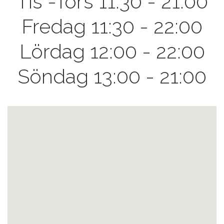
Tis -Tors 11:30 - 21:00
Fredag 11:30 - 22:00
Lördag 12:00 - 22:00
Söndag 13:00 - 21:00