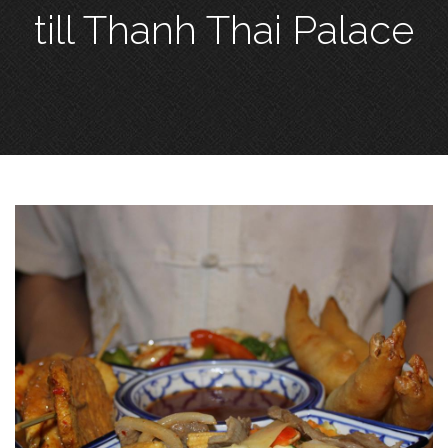
till Thanh Thai Palace